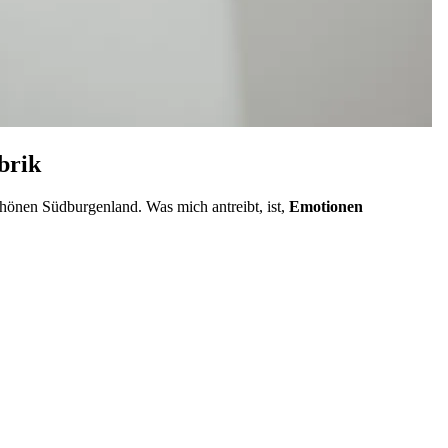
brik
hönen Südburgenland. Was mich antreibt, ist,
Emotionen