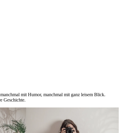
 manchmal mit Humor, manchmal mit ganz leisem Blick.
e Geschichte.