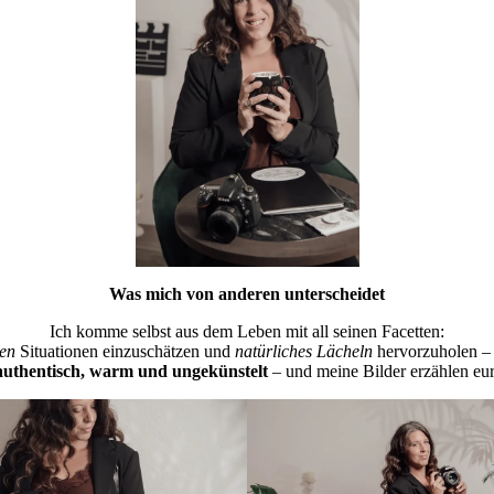
Was mich von anderen unterscheidet
Ich komme selbst aus dem Leben mit all seinen Facetten:
gen
Situationen einzuschätzen und
natürliches Lächeln
hervorzuholen –
authentisch, warm und ungekünstelt
– und meine Bilder erzählen eur