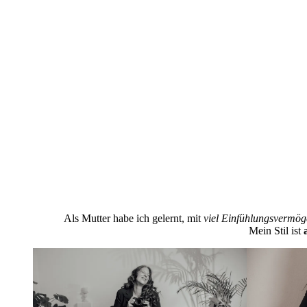
Als Mutter habe ich gelernt, mit
viel Einfühlungsvermö
Mein Stil ist